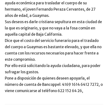
ayuda económica para trasladar el cuerpo de su
hermano, el joven Fernando Peraza Cervantes, de 27
años de edad, a Guaymas.
Sus deseos es darle cristiana sepultura en esta ciudad de
la que es originario, y que no vaya a la fosa común en
aquella capital de Baja California.
Dice que el costo del servicio funerario para el traslado
del cuerpo a Guaymas es bastante elevado, y que ella no
cuenta con los recursos necesarios para hacer frente a
este compromiso.
Por ello está solicitando la ayuda ciudadana, para poder
sufragar los gastos.
Pone a disposición de quienes deseen apoyarla, el
número de cuenta de Bancoppel: 4169 1614 6412 7272, o
viene comunicarse al teléfono 622 152 64 26,