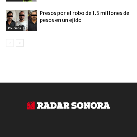
Presos por el robo de 1.5 millones de
pesos en un ejido
Policiaca