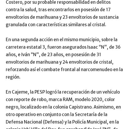
Costero, por su probable responsabilidad en delitos
contra la salud, tras encontrarlos en posesión de 17
envoltorios de marihuana y 23 envoltorios de sustancia
granulada con características similares al cristal.
En una segunda acción en el mismo municipio, sobre la
carretera estatal 3, fueron asegurados Isaac “N”, de 36
años, e Iván “N”, de 23 años, en posesión de 31
envoltorios de marihuana y 24 envoltorios de cristal,
reforzando así el combate frontal al narcomenudeo en la
región.
En Cajeme, la PESP logró la recuperación de un vehículo
con reporte de robo, marca RAM, modelo 2020, color
negro, localizado en la colonia Capistrano. Asimismo, en
otro operativo en conjunto con la Secretaría de la
Defensa Nacional (Defensa) y la Policía Municipal, en la