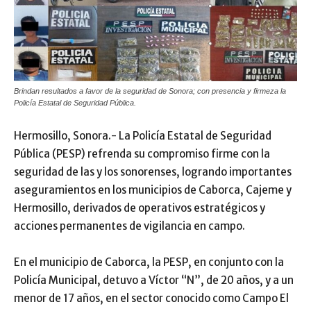
Brindan resultados a favor de la seguridad de Sonora; con presencia y firmeza la
Policía Estatal de Seguridad Pública.
Hermosillo, Sonora.- La Policía Estatal de Seguridad
Pública (PESP) refrenda su compromiso firme con la
seguridad de las y los sonorenses, logrando importantes
aseguramientos en los municipios de Caborca, Cajeme y
Hermosillo, derivados de operativos estratégicos y
acciones permanentes de vigilancia en campo.
En el municipio de Caborca, la PESP, en conjunto con la
Policía Municipal, detuvo a Víctor “N”, de 20 años, y a un
menor de 17 años, en el sector conocido como Campo El