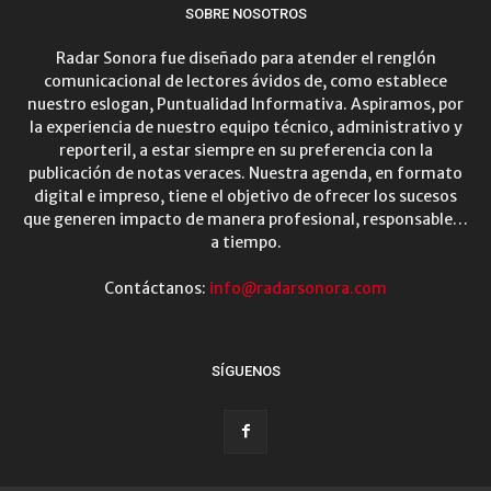
SOBRE NOSOTROS
Radar Sonora fue diseñado para atender el renglón
comunicacional de lectores ávidos de, como establece
nuestro eslogan, Puntualidad Informativa. Aspiramos, por
la experiencia de nuestro equipo técnico, administrativo y
reporteril, a estar siempre en su preferencia con la
publicación de notas veraces. Nuestra agenda, en formato
digital e impreso, tiene el objetivo de ofrecer los sucesos
que generen impacto de manera profesional, responsable…
a tiempo.
Contáctanos:
info@radarsonora.com
SÍGUENOS