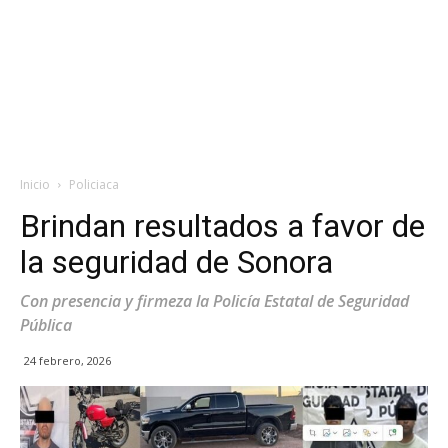
Inicio
Policiaca
Brindan resultados a favor de
la seguridad de Sonora
Con presencia y firmeza la Policía Estatal de Seguridad
Pública
24 febrero, 2026