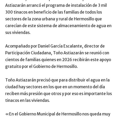
Astiazarán arrancó el programa de instalación de 3 mil
300 tinacos en beneficio de las familias de todos los
sectores de la zona urbana y rural de Hermosillo que
carecían de este sistema de almacenamiento de agua en
sus viviendas.
Acompañado por Daniel García Escalante, director de
Participación Ciudadana, Toño Astiazarán se reunió con
cientos de familias quienes en 2026 recibirán este apoyo
gratuito por el Gobierno de Hermosillo.
Toño Astiazarán precisó que para distribuir el agua en la
ciudad hay sectores en los que en un momento del día
reciben más presión que otros y por eso es importante los
tinacos en las viviendas.
«En el Gobierno Municipal de Hermosillo nos queda muy