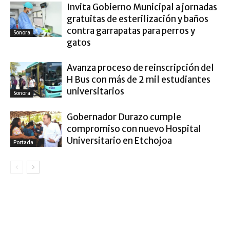
Invita Gobierno Municipal a jornadas
gratuitas de esterilización y baños
contra garrapatas para perros y
Sonora
gatos
Avanza proceso de reinscripción del
H Bus con más de 2 mil estudiantes
universitarios
Sonora
Gobernador Durazo cumple
compromiso con nuevo Hospital
Universitario en Etchojoa
Portada