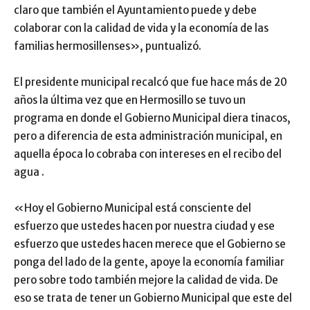
claro que también el Ayuntamiento puede y debe
colaborar con la calidad de vida y la economía de las
familias hermosillenses», puntualizó.
El presidente municipal recalcó que fue hace más de 20
años la última vez que en Hermosillo se tuvo un
programa en donde el Gobierno Municipal diera tinacos,
pero a diferencia de esta administración municipal, en
aquella época lo cobraba con intereses en el recibo del
agua .
«Hoy el Gobierno Municipal está consciente del
esfuerzo que ustedes hacen por nuestra ciudad y ese
esfuerzo que ustedes hacen merece que el Gobierno se
ponga del lado de la gente, apoye la economía familiar
pero sobre todo también mejore la calidad de vida. De
eso se trata de tener un Gobierno Municipal que este del