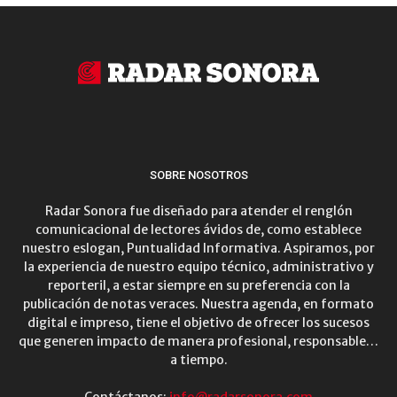
SOBRE NOSOTROS
Radar Sonora fue diseñado para atender el renglón
comunicacional de lectores ávidos de, como establece
nuestro eslogan, Puntualidad Informativa. Aspiramos, por
la experiencia de nuestro equipo técnico, administrativo y
reporteril, a estar siempre en su preferencia con la
publicación de notas veraces. Nuestra agenda, en formato
digital e impreso, tiene el objetivo de ofrecer los sucesos
que generen impacto de manera profesional, responsable…
a tiempo.
Contáctanos:
info@radarsonora.com