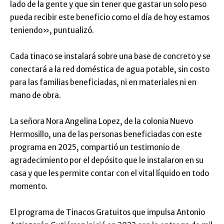
lado de la gente y que sin tener que gastar un solo peso
pueda recibir este beneficio como el día de hoy estamos
teniendo», puntualizó.
Cada tinaco se instalará sobre una base de concreto y se
conectará a la red doméstica de agua potable, sin costo
para las familias beneficiadas, ni en materiales ni en
mano de obra.
La señora Nora Angelina Lopez, de la colonia Nuevo
Hermosillo, una de las personas beneficiadas con este
programa en 2025, compartió un testimonio de
agradecimiento por el depósito que le instalaron en su
casa y que les permite contar con el vital líquido en todo
momento.
El programa de Tinacos Gratuitos que impulsa Antonio