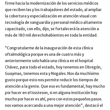
firme hacia la modernización de los servicios médicos
que reciben las y los trabajadores del estado, al ampliar
la cobertura y especialización en atención visual con
tecnología de vanguardia y personal médico altamente
capacitado, con ello, dijo, se fortalecerá la atención a
más de 180 mil derechohabientes en toda la entidad.
“Congratularme de la inauguración de esta clínica
oftalmológica porque es una de cuatro más y
anteriormente solo había una clínica en el hospital
Chávez, para todo el estado, hoy tenemos en Obregón,
Guaymas, tenemos esta y Nogales. Nos da muchísimo
gusto porque esto nos permite reducir los tiempos de
atención a la gente. Que eso es fundamental, hay mucho
por hacer en el Isssteson, si en alguna institución hay
mucho por hacer es ahí, pero con estos pequeños pasos
nos vamos acercando a una mejor atención”, destacó el