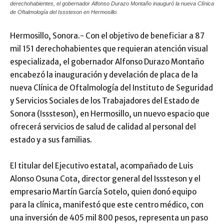
derechohabientes, el gobernador Alfonso Durazo Montaño inauguró la nueva Clínica
de Oftalmología del Isssteson en Hermosillo.
Hermosillo, Sonora.- Con el objetivo de beneficiar a 87
mil 151 derechohabientes que requieran atención visual
especializada, el gobernador Alfonso Durazo Montaño
encabezó la inauguración y develación de placa de la
nueva Clínica de Oftalmología del Instituto de Seguridad
y Servicios Sociales de los Trabajadores del Estado de
Sonora (Isssteson), en Hermosillo, un nuevo espacio que
ofrecerá servicios de salud de calidad al personal del
estado y a sus familias.
El titular del Ejecutivo estatal, acompañado de Luis
Alonso Osuna Cota, director general del Isssteson y el
empresario Martín García Sotelo, quien donó equipo
para la clínica, manifestó que este centro médico, con
una inversión de 405 mil 800 pesos, representa un paso