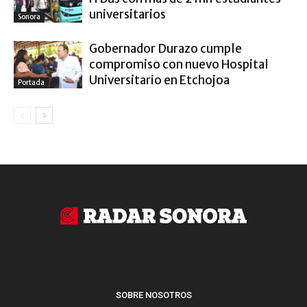
universitarios
Sonora
Gobernador Durazo cumple
compromiso con nuevo Hospital
Universitario en Etchojoa
Portada
SOBRE NOSOTROS