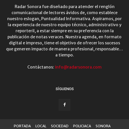
Radar Sonora fue diseñado para atender el renglón
comunicacional de lectores ávidos de, como establece
nuestro eslogan, Puntualidad Informativa. Aspiramos, por
la experiencia de nuestro equipo técnico, administrativo y
reporteril, a estar siempre en su preferencia con la
publicación de notas veraces. Nuestra agenda, en formato
digital e impreso, tiene el objetivo de ofrecer los sucesos
que generen impacto de manera profesional, responsable…
a tiempo.
Contáctanos:
info@radarsonora.com
SÍGUENOS
PORTADA
LOCAL
SOCIEDAD
POLICIACA
SONORA