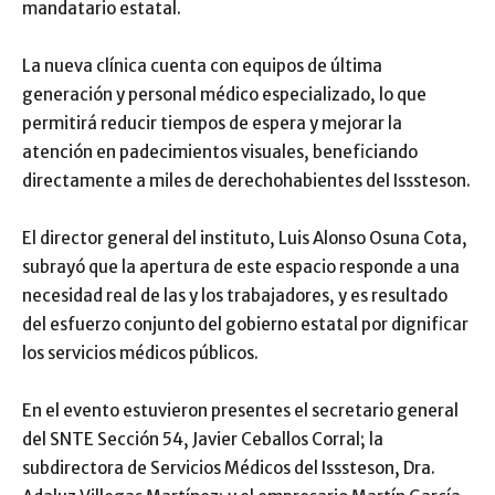
mandatario estatal.
La nueva clínica cuenta con equipos de última
generación y personal médico especializado, lo que
permitirá reducir tiempos de espera y mejorar la
atención en padecimientos visuales, beneficiando
directamente a miles de derechohabientes del Isssteson.
El director general del instituto, Luis Alonso Osuna Cota,
subrayó que la apertura de este espacio responde a una
necesidad real de las y los trabajadores, y es resultado
del esfuerzo conjunto del gobierno estatal por dignificar
los servicios médicos públicos.
En el evento estuvieron presentes el secretario general
del SNTE Sección 54, Javier Ceballos Corral; la
subdirectora de Servicios Médicos del Isssteson, Dra.