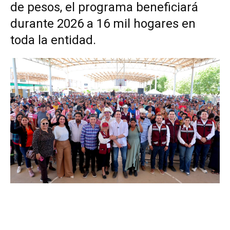
de pesos, el programa beneficiará
durante 2026 a 16 mil hogares en
toda la entidad.