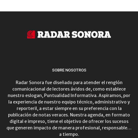
SOBRE NOSOTROS
Radar Sonora fue diseñado para atender el renglón
comunicacional de lectores ávidos de, como establece
nuestro eslogan, Puntualidad Informativa. Aspiramos, por
la experiencia de nuestro equipo técnico, administrativo y
reporteril, a estar siempre en su preferencia con la
publicación de notas veraces. Nuestra agenda, en formato
digital e impreso, tiene el objetivo de ofrecer los sucesos
que generen impacto de manera profesional, responsable…
a tiempo.