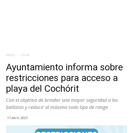
Inicio
Local
Ayuntamiento informa sobre
restricciones para acceso a
playa del Cochórit
Con el objetivo de brindar una mayor seguridad a los
bañistas y reducir al máximo todo tipo de riesgo
17 abril, 2025