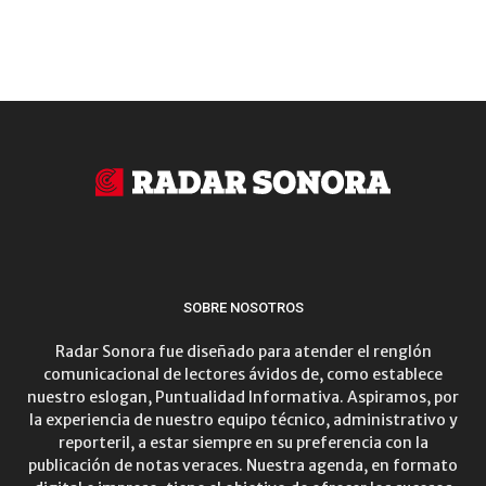
SOBRE NOSOTROS
Radar Sonora fue diseñado para atender el renglón
comunicacional de lectores ávidos de, como establece
nuestro eslogan, Puntualidad Informativa. Aspiramos, por
la experiencia de nuestro equipo técnico, administrativo y
reporteril, a estar siempre en su preferencia con la
publicación de notas veraces. Nuestra agenda, en formato