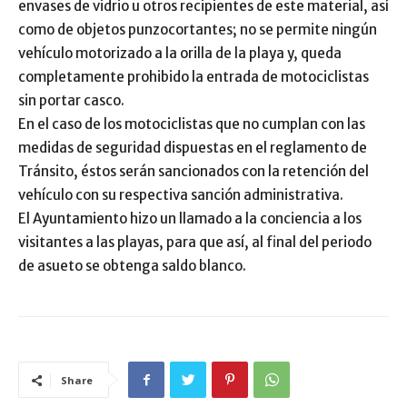
envases de vidrio u otros recipientes de este material, así
como de objetos punzocortantes; no se permite ningún
vehículo motorizado a la orilla de la playa y, queda
completamente prohibido la entrada de motociclistas
sin portar casco.
En el caso de los motociclistas que no cumplan con las
medidas de seguridad dispuestas en el reglamento de
Tránsito, éstos serán sancionados con la retención del
vehículo con su respectiva sanción administrativa.
El Ayuntamiento hizo un llamado a la conciencia a los
visitantes a las playas, para que así, al final del periodo
de asueto se obtenga saldo blanco.
Share