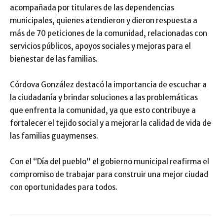
acompañada por titulares de las dependencias
municipales, quienes atendieron y dieron respuesta a
más de 70 peticiones de la comunidad, relacionadas con
servicios públicos, apoyos sociales y mejoras para el
bienestar de las familias.
Córdova González destacó la importancia de escuchar a
la ciudadanía y brindar soluciones a las problemáticas
que enfrenta la comunidad, ya que esto contribuye a
fortalecer el tejido social y a mejorar la calidad de vida de
las familias guaymenses.
Con el “Día del pueblo” el gobierno municipal reafirma el
compromiso de trabajar para construir una mejor ciudad
con oportunidades para todos.