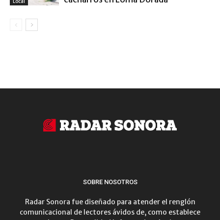
Local
SOBRE NOSOTROS
Radar Sonora fue diseñado para atender el renglón
comunicacional de lectores ávidos de, como establece