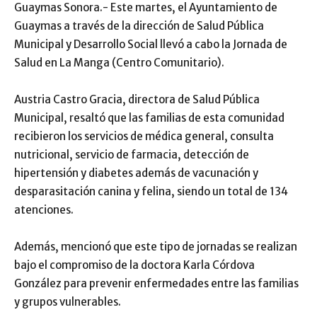
Guaymas Sonora.- Este martes, el Ayuntamiento de
Guaymas a través de la dirección de Salud Pública
Municipal y Desarrollo Social llevó a cabo la Jornada de
Salud en La Manga (Centro Comunitario).
Austria Castro Gracia, directora de Salud Pública
Municipal, resaltó que las familias de esta comunidad
recibieron los servicios de médica general, consulta
nutricional, servicio de farmacia, detección de
hipertensión y diabetes además de vacunación y
desparasitación canina y felina, siendo un total de 134
atenciones.
Además, mencionó que este tipo de jornadas se realizan
bajo el compromiso de la doctora Karla Córdova
González para prevenir enfermedades entre las familias
y grupos vulnerables.