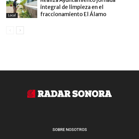
Realiza Ayuntamiento jornada
integral de limpieza en el
fraccionamiento El Álamo
Local
SOBRE NOSOTROS