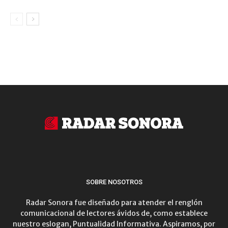
SOBRE NOSOTROS
Radar Sonora fue diseñado para atender el renglón
comunicacional de lectores ávidos de, como establece
nuestro eslogan, Puntualidad Informativa. Aspiramos, por