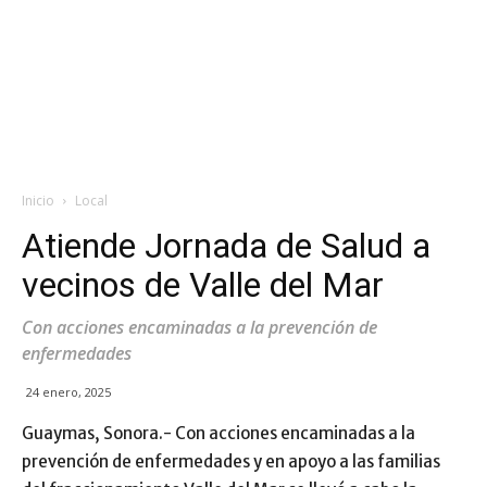
Inicio
Local
Atiende Jornada de Salud a
vecinos de Valle del Mar
Con acciones encaminadas a la prevención de
enfermedades
24 enero, 2025
Guaymas, Sonora.- Con acciones encaminadas a la
prevención de enfermedades y en apoyo a las familias