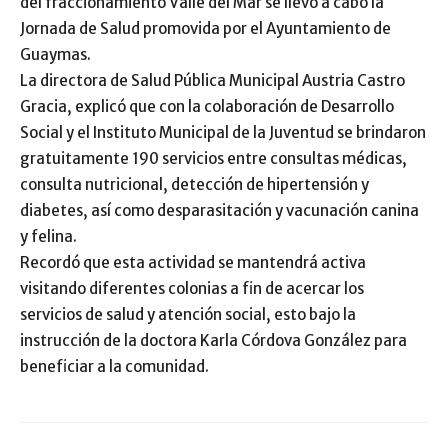
del fraccionamiento Valle del Mar se llevó a cabo la
Jornada de Salud promovida por el Ayuntamiento de
Guaymas.
La directora de Salud Pública Municipal Austria Castro
Gracia, explicó que con la colaboración de Desarrollo
Social y el Instituto Municipal de la Juventud se brindaron
gratuitamente 190 servicios entre consultas médicas,
consulta nutricional, detección de hipertensión y
diabetes, así como desparasitación y vacunación canina
y felina.
Recordó que esta actividad se mantendrá activa
visitando diferentes colonias a fin de acercar los
servicios de salud y atención social, esto bajo la
instrucción de la doctora Karla Córdova González para
beneficiar a la comunidad.