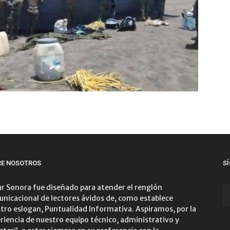
RE NOSOTROS
S
r Sonora fue diseñado para atender el renglón
nicacional de lectores ávidos de, como establece
tro eslogan, Puntualidad Informativa. Aspiramos, por la
riencia de nuestro equipo técnico, administrativo y