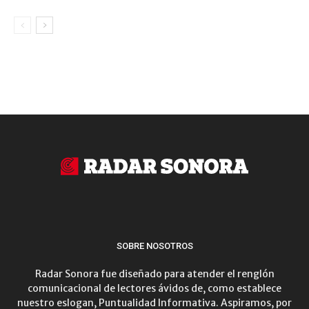
SOBRE NOSOTROS
Radar Sonora fue diseñado para atender el renglón
comunicacional de lectores ávidos de, como establece
nuestro eslogan, Puntualidad Informativa. Aspiramos, por