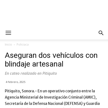
Inicio
Policiaca
Aseguran dos vehículos con
blindaje artesanal
En cateo realizado en Pitiquito
4 febrero, 2025
Pitiquito, Sonora.- En un operativo conjunto entre la
Agencia Ministerial de Investigación Criminal (AMIC),
Secretaría de la Defensa Nacional (DEFENSA) y Guardia