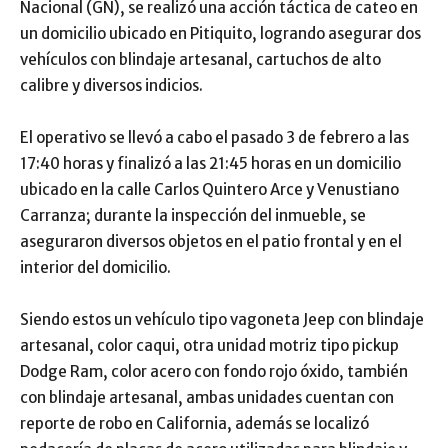
Nacional (GN), se realizó una acción táctica de cateo en
un domicilio ubicado en Pitiquito, logrando asegurar dos
vehículos con blindaje artesanal, cartuchos de alto
calibre y diversos indicios.
El operativo se llevó a cabo el pasado 3 de febrero a las
17:40 horas y finalizó a las 21:45 horas en un domicilio
ubicado en la calle Carlos Quintero Arce y Venustiano
Carranza; durante la inspección del inmueble, se
aseguraron diversos objetos en el patio frontal y en el
interior del domicilio.
Siendo estos un vehículo tipo vagoneta Jeep con blindaje
artesanal, color caqui, otra unidad motriz tipo pickup
Dodge Ram, color acero con fondo rojo óxido, también
con blindaje artesanal, ambas unidades cuentan con
reporte de robo en California, además se localizó