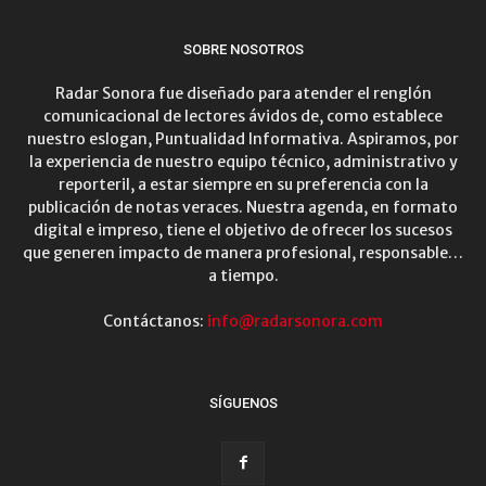
SOBRE NOSOTROS
Radar Sonora fue diseñado para atender el renglón
comunicacional de lectores ávidos de, como establece
nuestro eslogan, Puntualidad Informativa. Aspiramos, por
la experiencia de nuestro equipo técnico, administrativo y
reporteril, a estar siempre en su preferencia con la
publicación de notas veraces. Nuestra agenda, en formato
digital e impreso, tiene el objetivo de ofrecer los sucesos
que generen impacto de manera profesional, responsable…
a tiempo.
Contáctanos:
info@radarsonora.com
SÍGUENOS