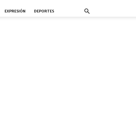
EXPRESIÓN
DEPORTES