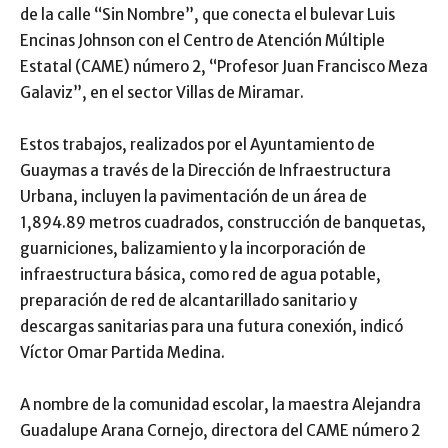
de la calle “Sin Nombre”, que conecta el bulevar Luis
Encinas Johnson con el Centro de Atención Múltiple
Estatal (CAME) número 2, “Profesor Juan Francisco Meza
Galaviz”, en el sector Villas de Miramar.
Estos trabajos, realizados por el Ayuntamiento de
Guaymas a través de la Dirección de Infraestructura
Urbana, incluyen la pavimentación de un área de
1,894.89 metros cuadrados, construcción de banquetas,
guarniciones, balizamiento y la incorporación de
infraestructura básica, como red de agua potable,
preparación de red de alcantarillado sanitario y
descargas sanitarias para una futura conexión, indicó
Víctor Omar Partida Medina.
A nombre de la comunidad escolar, la maestra Alejandra
Guadalupe Arana Cornejo, directora del CAME número 2