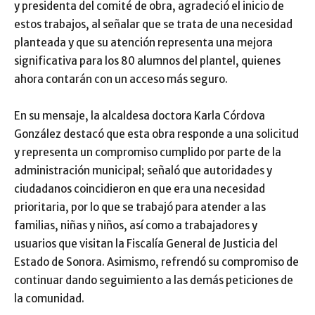
y presidenta del comité de obra, agradeció el inicio de
estos trabajos, al señalar que se trata de una necesidad
planteada y que su atención representa una mejora
significativa para los 80 alumnos del plantel, quienes
ahora contarán con un acceso más seguro.
En su mensaje, la alcaldesa doctora Karla Córdova
González destacó que esta obra responde a una solicitud
y representa un compromiso cumplido por parte de la
administración municipal; señaló que autoridades y
ciudadanos coincidieron en que era una necesidad
prioritaria, por lo que se trabajó para atender a las
familias, niñas y niños, así como a trabajadores y
usuarios que visitan la Fiscalía General de Justicia del
Estado de Sonora. Asimismo, refrendó su compromiso de
continuar dando seguimiento a las demás peticiones de
la comunidad.