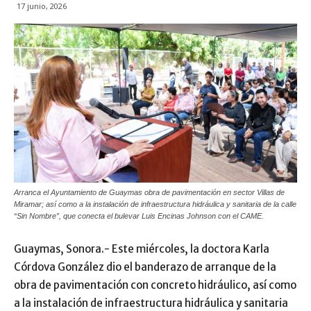
17 junio, 2026
Arranca el Ayuntamiento de Guaymas obra de pavimentación en sector Villas de
Miramar; así como a la instalación de infraestructura hidráulica y sanitaria de la calle
“Sin Nombre”, que conecta el bulevar Luis Encinas Johnson con el CAME.
Guaymas, Sonora.- Este miércoles, la doctora Karla
Córdova González dio el banderazo de arranque de la
obra de pavimentación con concreto hidráulico, así como
a la instalación de infraestructura hidráulica y sanitaria