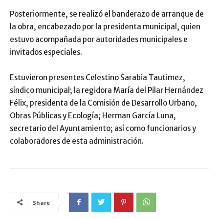
Posteriormente, se realizó el banderazo de arranque de
la obra, encabezado por la presidenta municipal, quien
estuvo acompañada por autoridades municipales e
invitados especiales.
Estuvieron presentes Celestino Sarabia Tautimez,
síndico municipal; la regidora María del Pilar Hernández
Félix, presidenta de la Comisión de Desarrollo Urbano,
Obras Públicas y Ecología; Herman García Luna,
secretario del Ayuntamiento; así como funcionarios y
colaboradores de esta administración.
Share