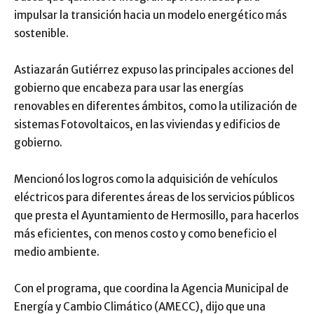
impulsar la transición hacia un modelo energético más
sostenible.
Astiazarán Gutiérrez expuso las principales acciones del
gobierno que encabeza para usar las energías
renovables en diferentes ámbitos, como la utilización de
sistemas Fotovoltaicos, en las viviendas y edificios de
gobierno.
Mencionó los logros como la adquisición de vehículos
eléctricos para diferentes áreas de los servicios públicos
que presta el Ayuntamiento de Hermosillo, para hacerlos
más eficientes, con menos costo y como beneficio el
medio ambiente.
Con el programa, que coordina la Agencia Municipal de
Energía y Cambio Climático (AMECC), dijo que una