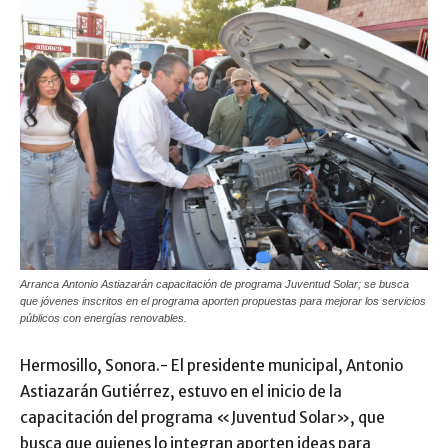
Arranca Antonio Astiazarán capacitación de programa Juventud Solar; se busca
que jóvenes inscritos en el programa aporten propuestas para mejorar los servicios
públicos con energías renovables.
Hermosillo, Sonora.- El presidente municipal, Antonio
Astiazarán Gutiérrez, estuvo en el inicio de la
capacitación del programa «Juventud Solar», que
busca que quienes lo integran aporten ideas para