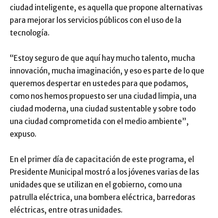
ciudad inteligente, es aquella que propone alternativas
para mejorar los servicios públicos con el uso de la
tecnología.
“Estoy seguro de que aquí hay mucho talento, mucha
innovación, mucha imaginación, y eso es parte de lo que
queremos despertar en ustedes para que podamos,
como nos hemos propuesto ser una ciudad limpia, una
ciudad moderna, una ciudad sustentable y sobre todo
una ciudad comprometida con el medio ambiente”,
expuso.
En el primer día de capacitación de este programa, el
Presidente Municipal mostró a los jóvenes varias de las
unidades que se utilizan en el gobierno, como una
patrulla eléctrica, una bombera eléctrica, barredoras
eléctricas, entre otras unidades.