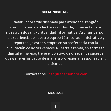
SOBRE NOSOTROS
Radar Sonora fue diseñado para atender el renglón
comunicacional de lectores ávidos de, como establece
nuestro eslogan, Puntualidad Informativa. Aspiramos, por
la experiencia de nuestro equipo técnico, administrativo y
reporteril, a estar siempre en su preferencia con la
publicación de notas veraces. Nuestra agenda, en formato
digital e impreso, tiene el objetivo de ofrecer los sucesos
que generen impacto de manera profesional, responsable…
a tiempo.
Contáctanos:
info@radarsonora.com
SÍGUENOS