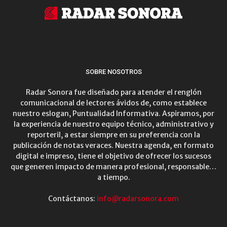
SOBRE NOSOTROS
Radar Sonora fue diseñado para atender el renglón
comunicacional de lectores ávidos de, como establece
nuestro eslogan, Puntualidad Informativa. Aspiramos, por
la experiencia de nuestro equipo técnico, administrativo y
reporteril, a estar siempre en su preferencia con la
publicación de notas veraces. Nuestra agenda, en formato
digital e impreso, tiene el objetivo de ofrecer los sucesos
que generen impacto de manera profesional, responsable…
a tiempo.
Contáctanos:
info@radarsonora.com