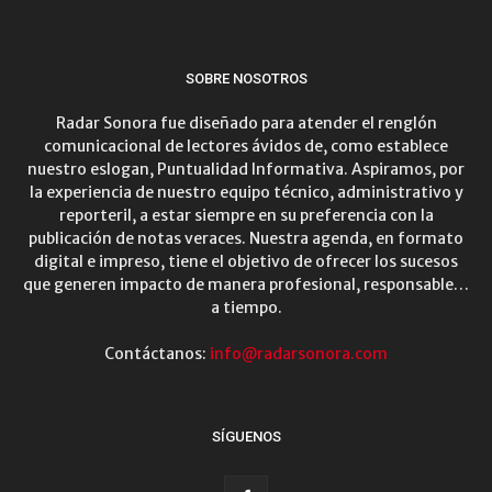
SOBRE NOSOTROS
Radar Sonora fue diseñado para atender el renglón
comunicacional de lectores ávidos de, como establece
nuestro eslogan, Puntualidad Informativa. Aspiramos, por
la experiencia de nuestro equipo técnico, administrativo y
reporteril, a estar siempre en su preferencia con la
publicación de notas veraces. Nuestra agenda, en formato
digital e impreso, tiene el objetivo de ofrecer los sucesos
que generen impacto de manera profesional, responsable…
a tiempo.
Contáctanos:
info@radarsonora.com
SÍGUENOS