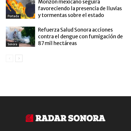
Monzón mexicano seguirá
favoreciendo la presencia de lluvias
y tormentas sobre el estado
Portada
Refuerza Salud Sonora acciones
contra el dengue con fumigación de
87 mil hectáreas
Sonora