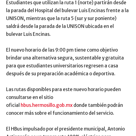
Estudiantes que utilizan la ruta 1 (norte) partirán desde
la parada del Hospital del bulevar Luis Encinas frente a la
UNISON, mientras que la ruta 5 (sur y sur poniente)
saldrá desde la parada de la UNISON ubicada en el
bulevar Luis Encinas.
El nuevo horario de las 9:00 pm tiene como objetivo
brindar una alternativa segura, sustentable y gratuita
para que estudiantes universitarios regresen a casa
después de su preparación académica o deportiva.
Las rutas disponibles para este nuevo horario pueden
consultarse en el sitio
oficial
hbus.hermosillo.gob.mx
donde también podrán
conocer más sobre el funcionamiento del servicio.
El HBus impulsado por el presidente municipal, Antonio