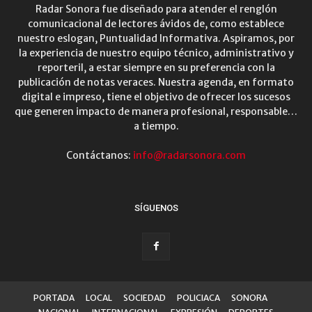
Radar Sonora fue diseñado para atender el renglón
comunicacional de lectores ávidos de, como establece
nuestro eslogan, Puntualidad Informativa. Aspiramos, por
la experiencia de nuestro equipo técnico, administrativo y
reporteril, a estar siempre en su preferencia con la
publicación de notas veraces. Nuestra agenda, en formato
digital e impreso, tiene el objetivo de ofrecer los sucesos
que generen impacto de manera profesional, responsable…
a tiempo.
Contáctanos:
info@radarsonora.com
SÍGUENOS
PORTADA
LOCAL
SOCIEDAD
POLICIACA
SONORA