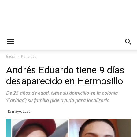
Inicio
Policiaca
Andrés Eduardo tiene 9 días
desaparecido en Hermosillo
De 25 años de edad, tiene su domicilio en la colonia
‘Caridad’; su familia pide ayuda para localizarlo
15 mayo, 2026