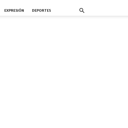
EXPRESIÓN
DEPORTES