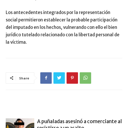
Los antecedentes integrados por la representación
social permitieron establecer la probable participación
del imputado en los hechos, vulnerando con ello el bien
jurídico tutelado relacionado con la libertad personal de
la víctima.
Share
ARTÍCULO RELACIONADOS
MÁS DEL AUTOR
A puñaladas asesinó a comerciante al
resistirse a un asalto