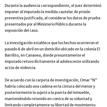
Durante la audiencia correspondiente, el Juez determinó
imponer al imputado la medida cautelar de prisión
preventiva justificada, al considerar los datos de prueba
presentados por el Ministerio Público durante la
exposición del caso.
La investigación establece que los hechos ocurrieron el
pasado 8 de abril en un domicilio ubicado en la colonia El
Barrilito, en Cananea, donde presuntamente el
imputado retuvo ilícitamente al adolescente utilizando
actos de violencia.
De acuerdo con la carpeta de investigación, Omar “N”
habría colocado una cadena en la cintura del menor y
posteriormente la sujetó a la puerta del inmueble,
manteniéndolo retenido en contra de su voluntad y
limitando completamente su libertad de movimiento.