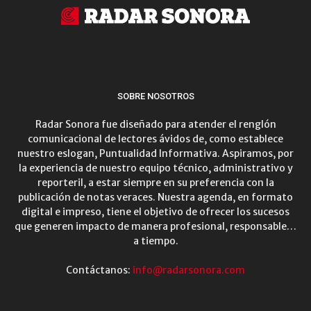
SOBRE NOSOTROS
Radar Sonora fue diseñado para atender el renglón
comunicacional de lectores ávidos de, como establece
nuestro eslogan, Puntualidad Informativa. Aspiramos, por
la experiencia de nuestro equipo técnico, administrativo y
reporteril, a estar siempre en su preferencia con la
publicación de notas veraces. Nuestra agenda, en formato
digital e impreso, tiene el objetivo de ofrecer los sucesos
que generen impacto de manera profesional, responsable…
a tiempo.
Contáctanos:
info@radarsonora.com