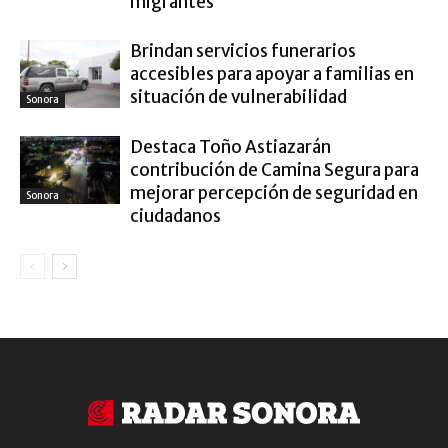
migrantes
Brindan servicios funerarios
accesibles para apoyar a familias en
situación de vulnerabilidad
Sonora
Destaca Toño Astiazarán
contribución de Camina Segura para
mejorar percepción de seguridad en
Sonora
ciudadanos