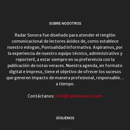
SOBRE NOSOTROS
Radar Sonora fue diseñado para atender el renglón
comunicacional de lectores ávidos de, como establece
nuestro eslogan, Puntualidad Informativa. Aspiramos, por
la experiencia de nuestro equipo técnico, administrativo y
reporteril, a estar siempre en su preferencia con la
publicación de notas veraces. Nuestra agenda, en formato
digital e impreso, tiene el objetivo de ofrecer los sucesos
que generen impacto de manera profesional, responsable…
a tiempo.
Contáctanos:
info@radarsonora.com
SÍGUENOS