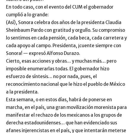
En todo caso, con el evento del CUM el gobernador
cumplió a lo grande:
(Así), Sonora celebra dos años de la presidenta Claudia
Sheinbaum Pardo con gratitud y orgullo. Su compromiso
lo sentimos en cada pensión, cada beca, cada carretera y
cada apoyo al campo. Presidenta, ¡cuente siempre con
Sonora! — expresó Alfonso Durazo.
Cierto, esas acciones y obras… y muchas más… pero
imposible enumerarlas todas. El gobernador hizo
esfuerzo de síntesis… no por nada, pues, el
reconocimiento nacional que le hizo el pueblo de México
a la presidenta.
Esta semana, o en estos días, habrá de ponerse en
marcha, en el país, una gran movilización morenista para
manifestar el rechazo de los mexicanos a los grupos de
derecha estadounidenses… que han evidenciado sus
afanes injerencistas en el país, y que intentarán meterse