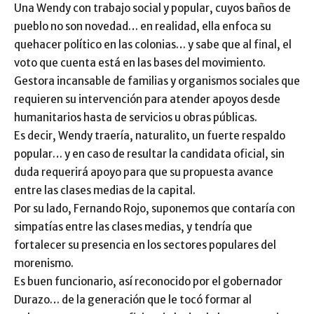
Una Wendy con trabajo social y popular, cuyos baños de
pueblo no son novedad… en realidad, ella enfoca su
quehacer político en las colonias… y sabe que al final, el
voto que cuenta está en las bases del movimiento.
Gestora incansable de familias y organismos sociales que
requieren su intervención para atender apoyos desde
humanitarios hasta de servicios u obras públicas.
Es decir, Wendy traería, naturalito, un fuerte respaldo
popular… y en caso de resultar la candidata oficial, sin
duda requerirá apoyo para que su propuesta avance
entre las clases medias de la capital.
Por su lado, Fernando Rojo, suponemos que contaría con
simpatías entre las clases medias, y tendría que
fortalecer su presencia en los sectores populares del
morenismo.
Es buen funcionario, así reconocido por el gobernador
Durazo… de la generación que le tocó formar al