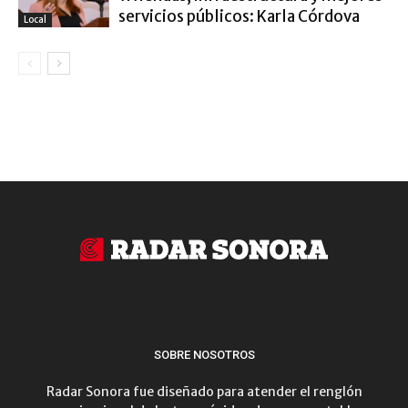
servicios públicos: Karla Córdova
Local
SOBRE NOSOTROS
Radar Sonora fue diseñado para atender el renglón