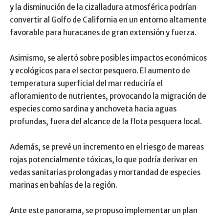
y la disminución de la cizalladura atmosférica podrían
convertir al Golfo de California en un entorno altamente
favorable para huracanes de gran extensión y fuerza.
Asimismo, se alertó sobre posibles impactos económicos
y ecológicos para el sector pesquero. El aumento de
temperatura superficial del mar reduciría el
afloramiento de nutrientes, provocando la migración de
especies como sardina y anchoveta hacia aguas
profundas, fuera del alcance de la flota pesquera local.
Además, se prevé un incremento en el riesgo de mareas
rojas potencialmente tóxicas, lo que podría derivar en
vedas sanitarias prolongadas y mortandad de especies
marinas en bahías de la región.
Ante este panorama, se propuso implementar un plan