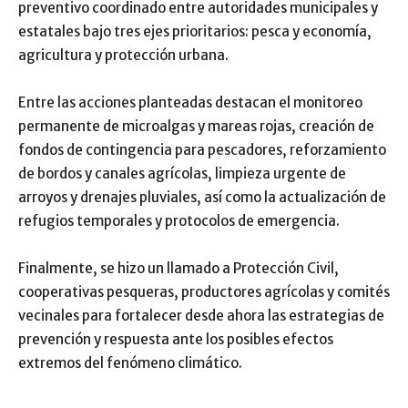
preventivo coordinado entre autoridades municipales y
estatales bajo tres ejes prioritarios: pesca y economía,
agricultura y protección urbana.
Entre las acciones planteadas destacan el monitoreo
permanente de microalgas y mareas rojas, creación de
fondos de contingencia para pescadores, reforzamiento
de bordos y canales agrícolas, limpieza urgente de
arroyos y drenajes pluviales, así como la actualización de
refugios temporales y protocolos de emergencia.
Finalmente, se hizo un llamado a Protección Civil,
cooperativas pesqueras, productores agrícolas y comités
vecinales para fortalecer desde ahora las estrategias de
prevención y respuesta ante los posibles efectos
extremos del fenómeno climático.