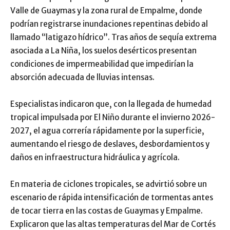
Valle de Guaymas y la zona rural de Empalme, donde
podrían registrarse inundaciones repentinas debido al
llamado “latigazo hídrico”. Tras años de sequía extrema
asociada a La Niña, los suelos desérticos presentan
condiciones de impermeabilidad que impedirían la
absorción adecuada de lluvias intensas.
Especialistas indicaron que, con la llegada de humedad
tropical impulsada por El Niño durante el invierno 2026-
2027, el agua correría rápidamente por la superficie,
aumentando el riesgo de deslaves, desbordamientos y
daños en infraestructura hidráulica y agrícola.
En materia de ciclones tropicales, se advirtió sobre un
escenario de rápida intensificación de tormentas antes
de tocar tierra en las costas de Guaymas y Empalme.
Explicaron que las altas temperaturas del Mar de Cortés