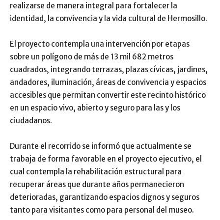
realizarse de manera integral para fortalecer la
identidad, la convivencia y la vida cultural de Hermosillo.
El proyecto contempla una intervención por etapas
sobre un polígono de más de 13 mil 682 metros
cuadrados, integrando terrazas, plazas cívicas, jardines,
andadores, iluminación, áreas de convivencia y espacios
accesibles que permitan convertir este recinto histórico
en un espacio vivo, abierto y seguro para las y los
ciudadanos.
Durante el recorrido se informó que actualmente se
trabaja de forma favorable en el proyecto ejecutivo, el
cual contempla la rehabilitación estructural para
recuperar áreas que durante años permanecieron
deterioradas, garantizando espacios dignos y seguros
tanto para visitantes como para personal del museo.