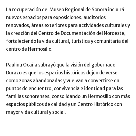
La recuperación del Museo Regional de Sonora incluirá
nuevos espacios para exposiciones, auditorios
renovados, áreas exteriores para actividades culturales y
la creación del Centro de Documentación del Noroeste,
fortaleciendo la vida cultural, turística y comunitaria del
centro de Hermosillo.
Paulina Ocaña subrayó que la visión del gobernador
Durazo es que los espacios históricos dejen de verse
como zonas abandonadas y vuelvan a convertirse en
puntos de encuentro, convivencia e identidad para las
familias sonorenses, consolidando un Hermosillo con más
espacios públicos de calidad y un Centro Histórico con
mayor vida cultural y social.