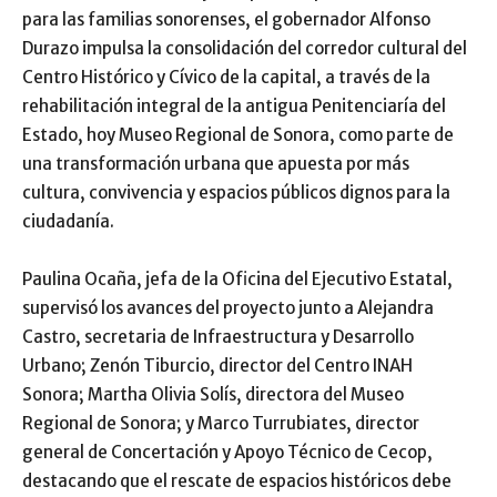
para las familias sonorenses, el gobernador Alfonso
Durazo impulsa la consolidación del corredor cultural del
Centro Histórico y Cívico de la capital, a través de la
rehabilitación integral de la antigua Penitenciaría del
Estado, hoy Museo Regional de Sonora, como parte de
una transformación urbana que apuesta por más
cultura, convivencia y espacios públicos dignos para la
ciudadanía.
Paulina Ocaña, jefa de la Oficina del Ejecutivo Estatal,
supervisó los avances del proyecto junto a Alejandra
Castro, secretaria de Infraestructura y Desarrollo
Urbano; Zenón Tiburcio, director del Centro INAH
Sonora; Martha Olivia Solís, directora del Museo
Regional de Sonora; y Marco Turrubiates, director
general de Concertación y Apoyo Técnico de Cecop,
destacando que el rescate de espacios históricos debe