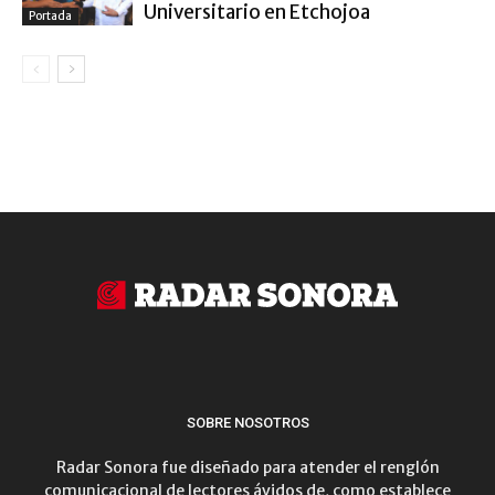
Universitario en Etchojoa
Portada
SOBRE NOSOTROS
Radar Sonora fue diseñado para atender el renglón
comunicacional de lectores ávidos de, como establece