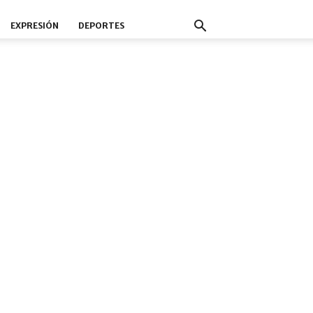
EXPRESIÓN
DEPORTES