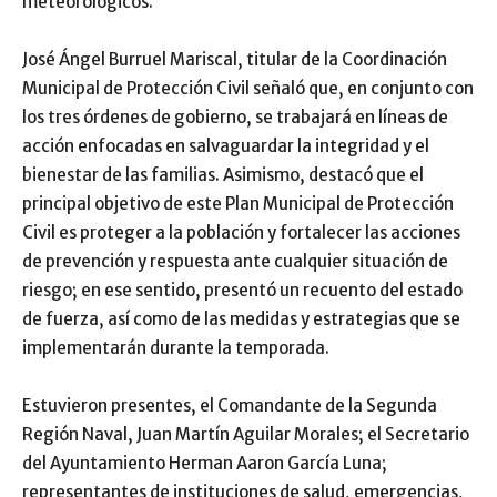
meteorológicos.
José Ángel Burruel Mariscal, titular de la Coordinación
Municipal de Protección Civil señaló que, en conjunto con
los tres órdenes de gobierno, se trabajará en líneas de
acción enfocadas en salvaguardar la integridad y el
bienestar de las familias. Asimismo, destacó que el
principal objetivo de este Plan Municipal de Protección
Civil es proteger a la población y fortalecer las acciones
de prevención y respuesta ante cualquier situación de
riesgo; en ese sentido, presentó un recuento del estado
de fuerza, así como de las medidas y estrategias que se
implementarán durante la temporada.
Estuvieron presentes, el Comandante de la Segunda
Región Naval, Juan Martín Aguilar Morales; el Secretario
del Ayuntamiento Herman Aaron García Luna;
representantes de instituciones de salud, emergencias,