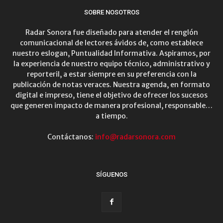
SOBRE NOSOTROS
Radar Sonora fue diseñado para atender el renglón
comunicacional de lectores ávidos de, como establece
nuestro eslogan, Puntualidad Informativa. Aspiramos, por
la experiencia de nuestro equipo técnico, administrativo y
reporteril, a estar siempre en su preferencia con la
publicación de notas veraces. Nuestra agenda, en formato
digital e impreso, tiene el objetivo de ofrecer los sucesos
que generen impacto de manera profesional, responsable…
a tiempo.
Contáctanos:
info@radarsonora.com
SÍGUENOS