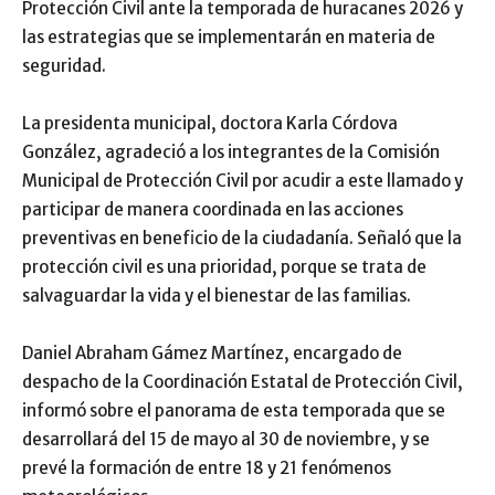
Protección Civil ante la temporada de huracanes 2026 y
las estrategias que se implementarán en materia de
seguridad.
La presidenta municipal, doctora Karla Córdova
González, agradeció a los integrantes de la Comisión
Municipal de Protección Civil por acudir a este llamado y
participar de manera coordinada en las acciones
preventivas en beneficio de la ciudadanía. Señaló que la
protección civil es una prioridad, porque se trata de
salvaguardar la vida y el bienestar de las familias.
Daniel Abraham Gámez Martínez, encargado de
despacho de la Coordinación Estatal de Protección Civil,
informó sobre el panorama de esta temporada que se
desarrollará del 15 de mayo al 30 de noviembre, y se
prevé la formación de entre 18 y 21 fenómenos