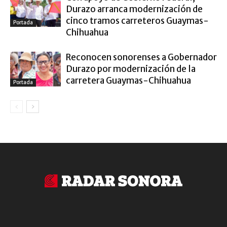
Durazo arranca modernización de
cinco tramos carreteros Guaymas-
Portada
Chihuahua
Reconocen sonorenses a Gobernador
Durazo por modernización de la
carretera Guaymas-Chihuahua
Portada