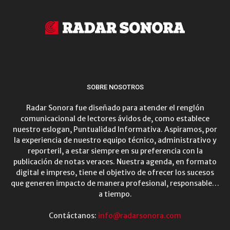
SOBRE NOSOTROS
Radar Sonora fue diseñado para atender el renglón
comunicacional de lectores ávidos de, como establece
nuestro eslogan, Puntualidad Informativa. Aspiramos, por
la experiencia de nuestro equipo técnico, administrativo y
reporteril, a estar siempre en su preferencia con la
publicación de notas veraces. Nuestra agenda, en formato
digital e impreso, tiene el objetivo de ofrecer los sucesos
que generen impacto de manera profesional, responsable…
a tiempo.
Contáctanos:
info@radarsonora.com