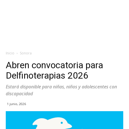
Inicio
Sonora
Abren convocatoria para
Delfinoterapias 2026
Estará disponible para niñas, niños y adolescentes con
discapacidad
1 junio, 2026