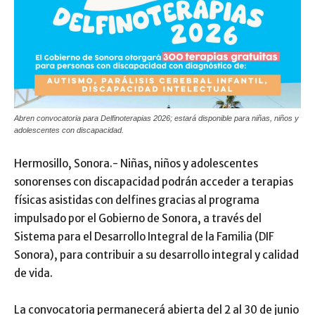
Abren convocatoria para Delfinoterapias 2026; estará disponible para niñas, niños y
adolescentes con discapacidad.
Hermosillo, Sonora.- Niñas, niños y adolescentes
sonorenses con discapacidad podrán acceder a terapias
físicas asistidas con delfines gracias al programa
impulsado por el Gobierno de Sonora, a través del
Sistema para el Desarrollo Integral de la Familia (DIF
Sonora), para contribuir a su desarrollo integral y calidad
de vida.
La convocatoria permanecerá abierta del 2 al 30 de junio