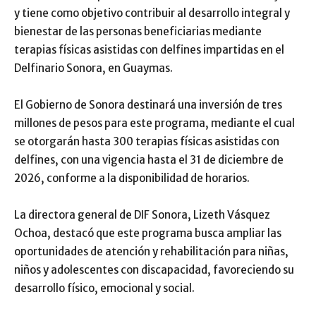
y tiene como objetivo contribuir al desarrollo integral y
bienestar de las personas beneficiarias mediante
terapias físicas asistidas con delfines impartidas en el
Delfinario Sonora, en Guaymas.
El Gobierno de Sonora destinará una inversión de tres
millones de pesos para este programa, mediante el cual
se otorgarán hasta 300 terapias físicas asistidas con
delfines, con una vigencia hasta el 31 de diciembre de
2026, conforme a la disponibilidad de horarios.
La directora general de DIF Sonora, Lizeth Vásquez
Ochoa, destacó que este programa busca ampliar las
oportunidades de atención y rehabilitación para niñas,
niños y adolescentes con discapacidad, favoreciendo su
desarrollo físico, emocional y social.