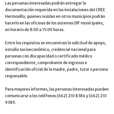
Las personas interesadas podrán entregar la
documentación requerida en las instalaciones del CREE
Hermosillo; quienes residan en otros municipios podrán
hacerlo en las oficinas de los sistemas DIF municipales,
en horario de 8:00 a 15:00 horas.
Entre los requisitos se encuentran la solicitud de apoyo,
estudio socioeconómico, credencial nacional para
personas con discapacidad o certificado médico
correspondiente, comprobante de ingresos e
identificación oficial de la madre, padre, tutor o persona
responsable.
Para mayores informes, las personas interesadas pueden
comunicarse a los teléfonos (662) 210 8384 y (662) 210
9389.