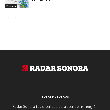
Portada
SOBRE NOSOTROS
Radar Sonora fue diseñado para atender el renglón